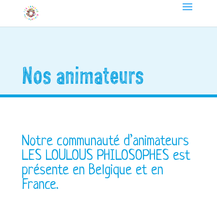
Nos animateurs
Notre communauté d’animateurs
LES LOULOUS PHILOSOPHES est
présente en Belgique et en
France.