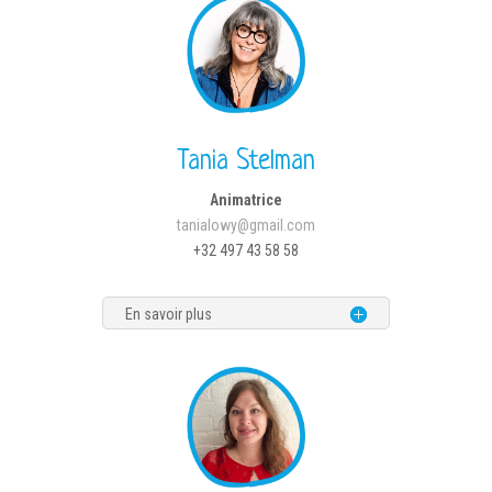
Tania Stelman
Animatrice
tanialowy@gmail.com
+32 497 43 58 58
En savoir plus