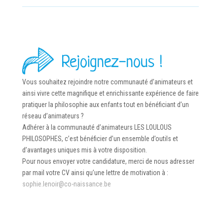
Rejoignez-nous !
Vous souhaitez rejoindre notre communauté d’animateurs et
ainsi vivre cette magnifique et enrichissante expérience de faire
pratiquer la philosophie aux enfants tout en bénéficiant d’un
réseau d’animateurs ?
Adhérer à la communauté d’animateurs LES LOULOUS
PHILOSOPHES, c’est bénéficier d’un ensemble d’outils et
d’avantages uniques mis à votre disposition.
Pour nous envoyer votre candidature, merci de nous adresser
par mail votre CV ainsi qu’une lettre de motivation à :
sophie.lenoir@co-naissance.be